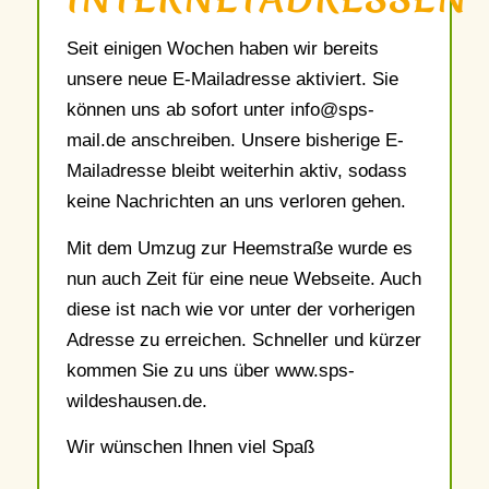
Seit einigen Wochen haben wir bereits
unsere neue E-Mailadresse aktiviert. Sie
können uns ab sofort unter info@sps-
mail.de anschreiben. Unsere bisherige E-
Mailadresse bleibt weiterhin aktiv, sodass
keine Nachrichten an uns verloren gehen.
Mit dem Umzug zur Heemstraße wurde es
nun auch Zeit für eine neue Webseite. Auch
diese ist nach wie vor unter der vorherigen
Adresse zu erreichen. Schneller und kürzer
kommen Sie zu uns über www.sps-
wildeshausen.de.
Wir wünschen Ihnen viel Spaß