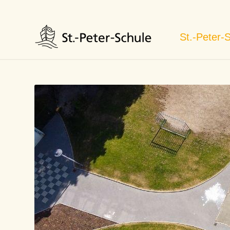
St.-Peter-