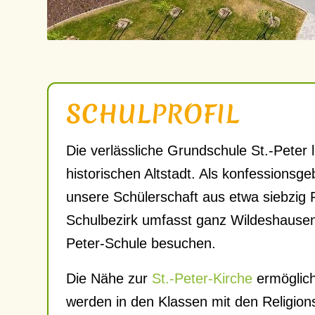
SCHULPROFIL
Die verlässliche Grundschule St.-Peter
historischen Altstadt. Als konfessions
unsere Schülerschaft aus etwa siebzig
Schulbezirk umfasst ganz Wildeshausen
Peter-Schule besuchen.
Die Nähe zur
St.-Peter-Kirche
ermöglich
werden in den Klassen mit den Religion