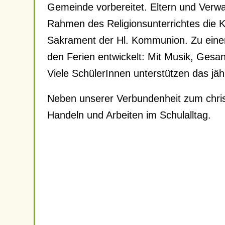
Gemeinde vorbereitet. Eltern und Verwa
Rahmen des Religionsunterrichtes die Ki
Sakrament der Hl. Kommunion. Zu einem 
den Ferien entwickelt: Mit Musik, Gesan
Viele SchülerInnen unterstützen das jä
Neben unserer Verbundenheit zum chris
Handeln und Arbeiten im Schulalltag.