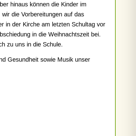
ber hinaus können die Kinder im
 wir die Vorbereitungen auf das
 in der Kirche am letzten Schultag vor
abschiedung in die Weihnachtszeit bei.
h zu uns in die Schule.
und Gesundheit sowie Musik unser