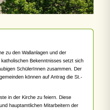
ähe zu den Wallanlagen und der
 katholischen Bekenntnisses setzt sich
gläubigen SchülerInnen zusammen. Der
gemeinden können auf Antrag die St.-
e in der Kirche zu feiern. Diese
 und hauptamtlichen Mitarbeitern der