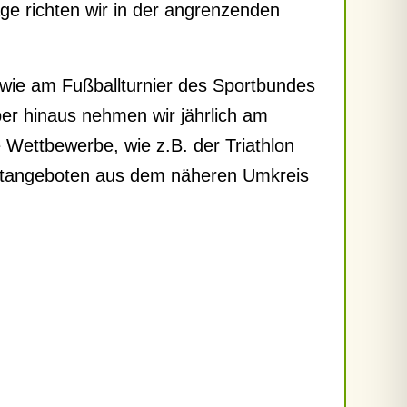
ge richten wir in der angrenzenden
wie am Fußballturnier des Sportbundes
er hinaus nehmen wir jährlich am
Wettbewerbe, wie z.B. der Triathlon
portangeboten aus dem näheren Umkreis