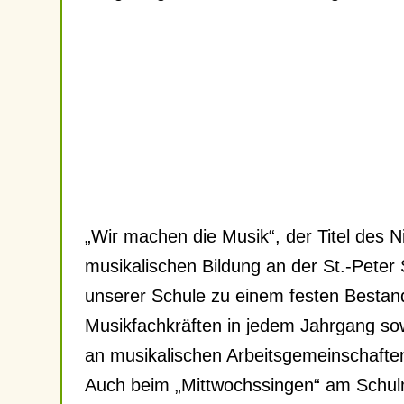
„Wir machen die Musik“, der Titel des
musikalischen Bildung an der St.-Peter
unserer Schule zu einem festen Bestand
Musikfachkräften in jedem Jahrgang so
an musikalischen Arbeitsgemeinschafte
Auch beim „Mittwochssingen“ am Schulm