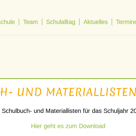
Schule
Team
Schulalltag
Aktuelles
Termin
- UND MATERIALLISTEN
 Schulbuch- und Materiallisten für das Schuljahr 
Hier geht es zum Download