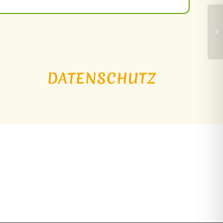
DATENSCHUTZ