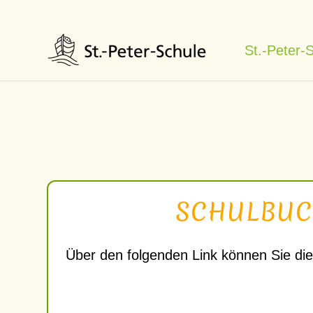
St.-Peter-
SCHULBUCH
Über den folgenden Link können Sie die