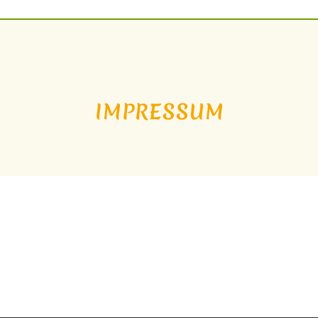
IMPRESSUM