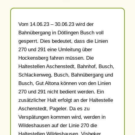
Vom 14.06.23 – 30.06.23 wird der
Bahnübergang in Dötlingen Busch voll
gesperrt. Dies bedeutet, dass die Linien
270 und 291 eine Umleitung über
Hockensberg fahren müssen. Die
Haltestellen Aschenstedt, Bahnhof, Busch,
Schlackenweg, Busch, Bahnübergang und
Busch, Gut Altona können von den Linien
270 und 291 nicht bedient werden. Ein
zusätzlicher Halt erfolgt an der Haltestelle
Aschenstedt, Pageler. Da es zu
Verspätungen kommen wird, werden in
Wildeshausen auf der Linie 270 die
Haltestellen Wildeshausen, Visbeker