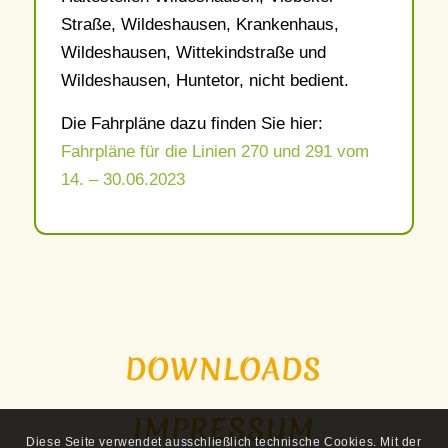
Straße, Wildeshausen, Krankenhaus,
Wildeshausen, Wittekindstraße und
Wildeshausen, Huntetor, nicht bedient.
Die Fahrpläne dazu finden Sie hier:
Fahrpläne für die Linien 270 und 291 vom
14. – 30.06.2023
DOWNLOADS
IMPRESSUM
Diese Seite verwendet ausschließlich technische Cookies. Mit der