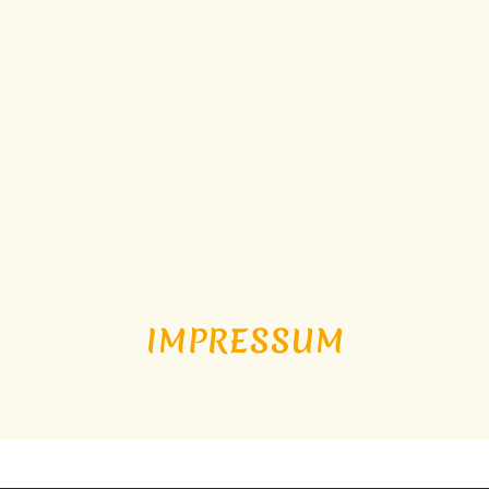
IMPRESSUM